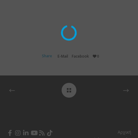
Share
E-Mail
Facebook
0
Αρχική