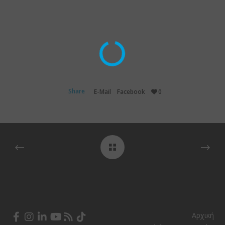
Share
E-Mail
Facebook
0
Αρχική