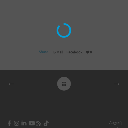
Share
E-Mail
Facebook
0
Αρχική