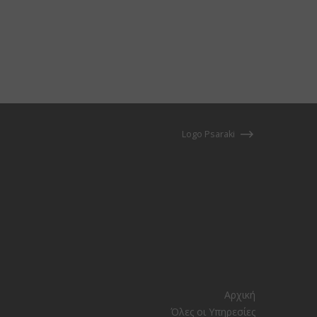
Logo Psaraki
Αρχική
Όλες οι Υπηρεσίες