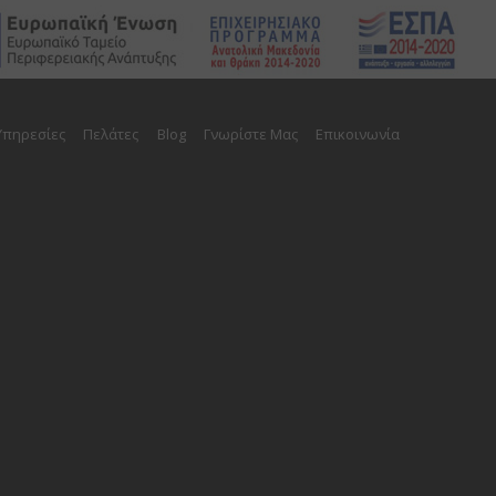
Υπηρεσίες
Πελάτες
Blog
Γνωρίστε Μας
Επικοινωνία