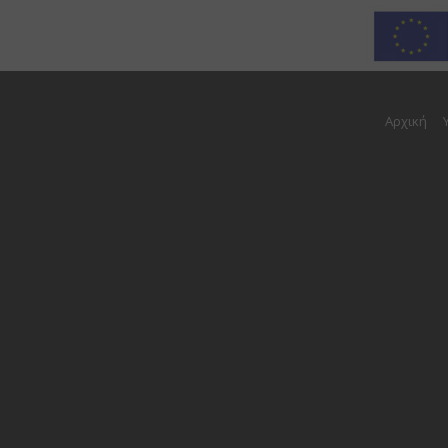
Αρχική