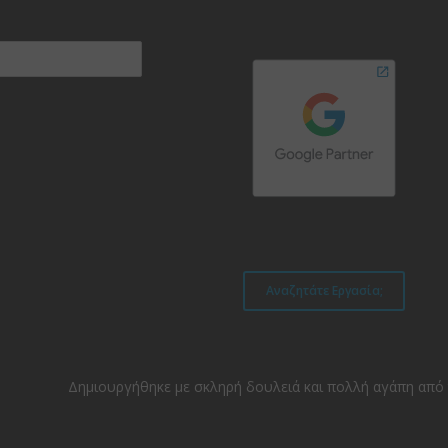
Αναζητάτε Εργασία;
Δημιουργήθηκε με σκληρή δουλειά και πολλή αγάπη από