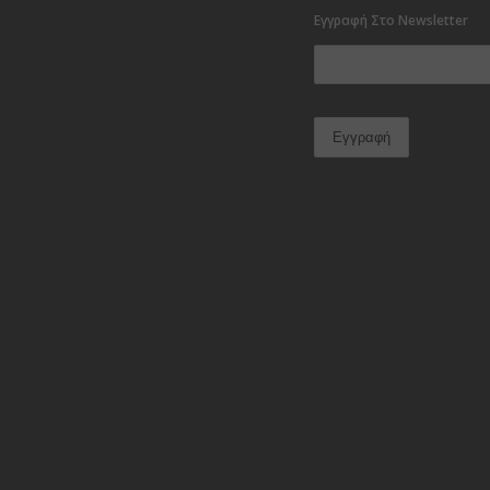
Εγγραφή Στο Newsletter