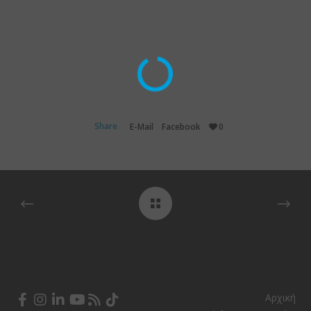
Share
E-Mail
Facebook
0
Αρχική