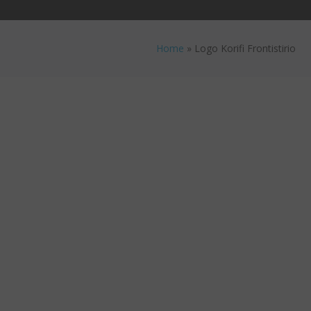
Home
»
Logo Korifi Frontistirio