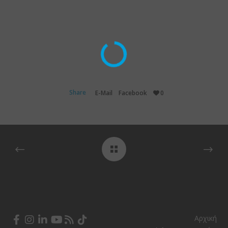
Share
E-Mail
Facebook
0
Αρχική