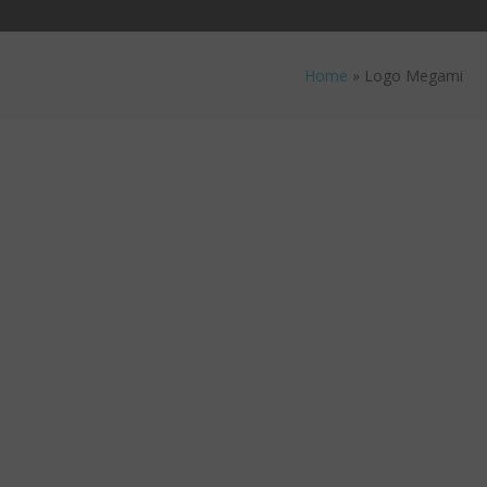
Home
»
Logo Megami