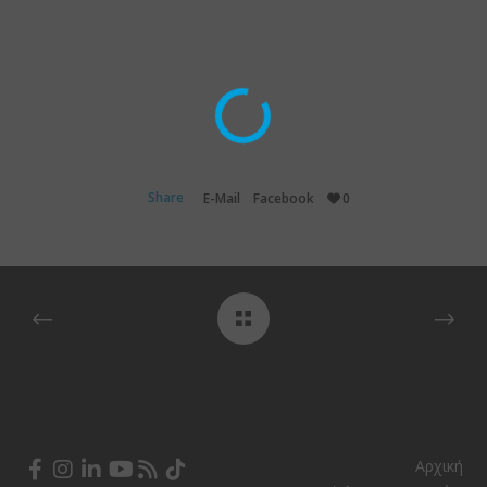
Share
E-Mail
Facebook
0
Αρχική