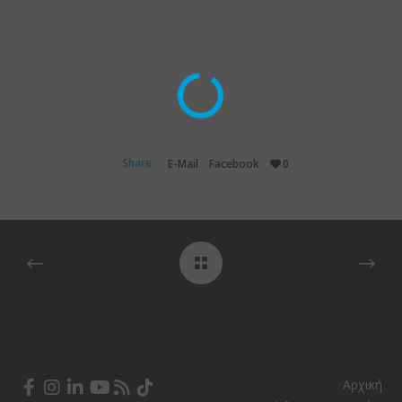
Share
E-Mail
Facebook
0
Αρχική