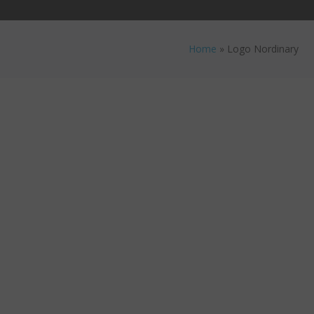
Home
»
Logo Nordinary