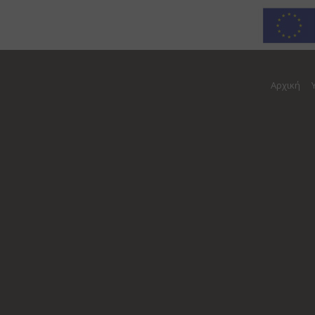
Αρχική
17 Νοεμβρίου, 2020