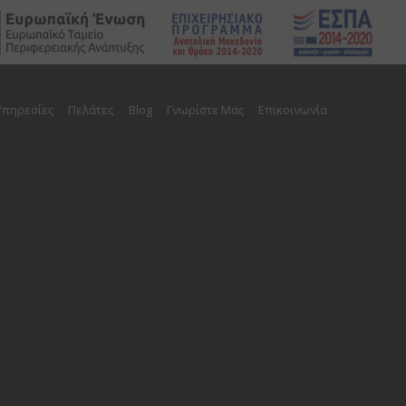
Υπηρεσίες
Πελάτες
Blog
Γνωρίστε Μας
Επικοινωνία