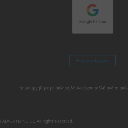
Αναζητάτε Εργασία;
Δημιουργήθηκε με σκληρή δουλειά και πολλή αγάπη από
DVERTISING E.E. All Rights Reserved.