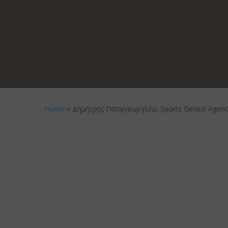
Home
»
Δημήτρης Παπαγεωργίου, Sports Genius Agen