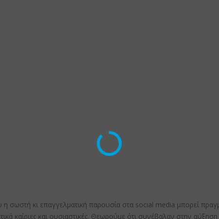
η σωστή κι επαγγελματική παρουσία στα social media μπορεί πραγμα
κά καίριες και ουσιαστικές. Θεωρούμε ότι συνέβαλαν στην αύξηση 