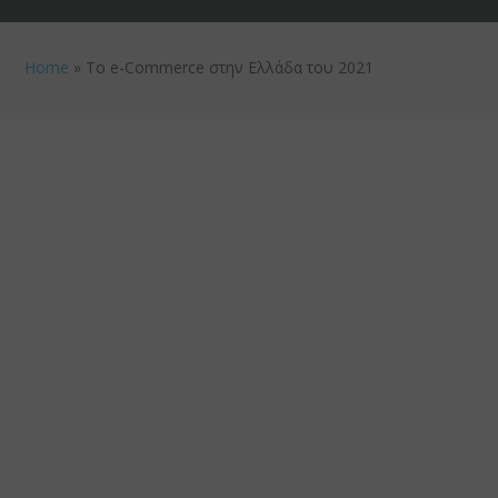
Home
»
Το e-Commerce στην Ελλάδα του 2021